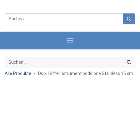
Alle Produkte
Dop. Löffelinstrument podo.one Stainless 15 cm