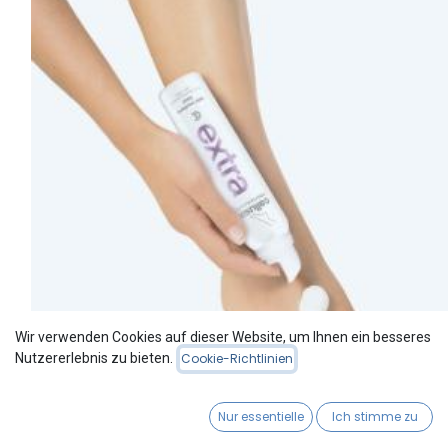
Wir verwenden Cookies auf dieser Website, um Ihnen ein besseres
Nutzererlebnis zu bieten.
Cookie-Richtlinien
Nur essentielle
Ich stimme zu