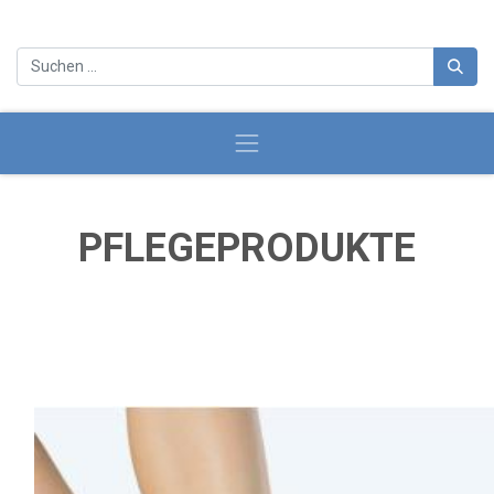
PFLEGEPRODUKTE