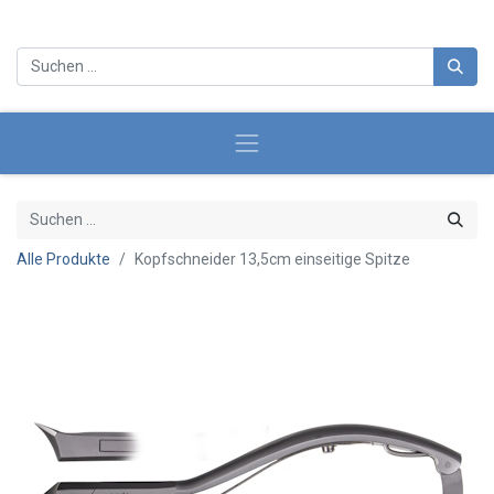
Alle Produkte
Kopfschneider 13,5cm einseitige Spitze