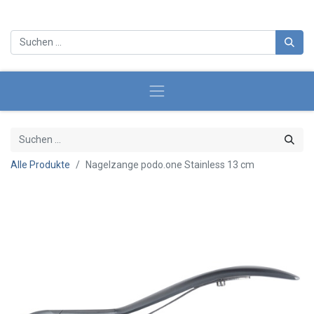
Alle Produkte
Nagelzange podo.one Stainless 13 cm