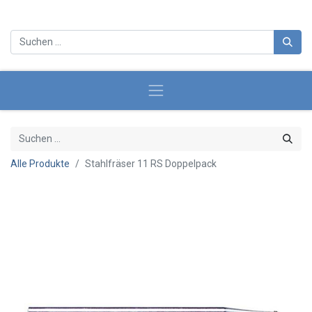
Alle Produkte
Stahlfräser 11 RS Doppelpack