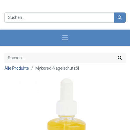
Alle Produkte
Mykored-Nagelschutzöl