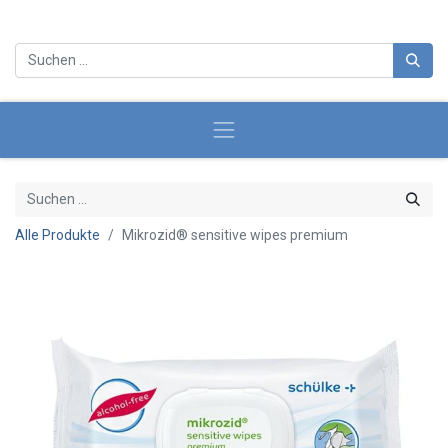
Alle Produkte
Mikrozid® sensitive wipes premium