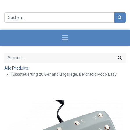
Alle Produkte
Fusssteuerung zu Behandlungsliege, Berchtold Podo Easy