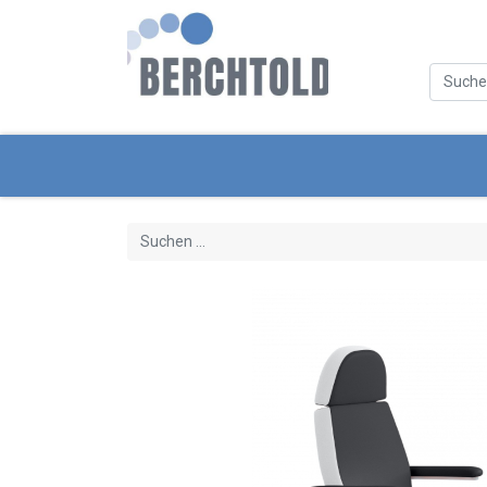
Kategorien
Neue Produkte
Servi