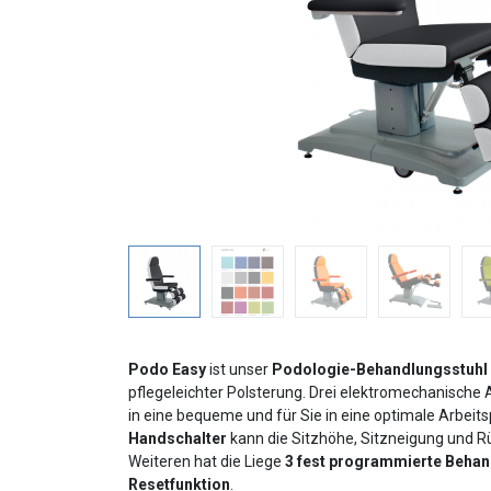
Podo Easy
ist unser
Podologie-Behandlungsstuhl
pflegeleichter Polsterung. Drei elektromechanische 
in eine bequeme und für Sie in eine optimale Arbeits
Handschalter
kann die Sitzhöhe, Sitzneigung und R
Weiteren hat die Liege
3 fest programmierte Beha
Resetfunktion
.