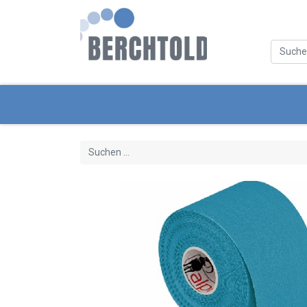
Kategorien
Neue Produkte
Servi