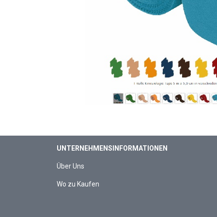
UNTERNEHMENSINFORMATIONEN
Über Uns
Wo zu Kaufen