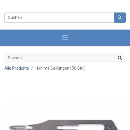
Alle Produkte
Hohlmeißelklingen (50 Stk.)