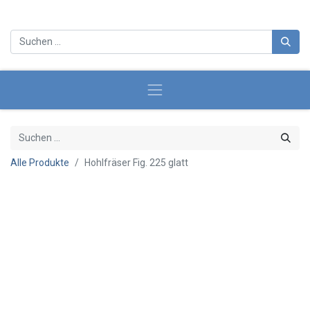
Alle Produkte
Hohlfräser Fig. 225 glatt