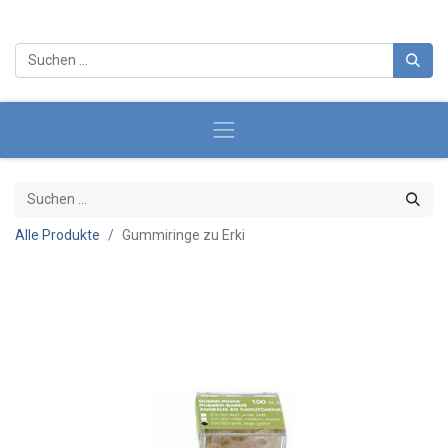
Alle Produkte
Gummiringe zu Erki