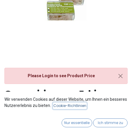
Please Login
to see Product Price
Gummiringe zu Erki
Wir verwenden Cookies auf dieser Website, um Ihnen ein besseres
Nutzererlebnis zu bieten.
Cookie-Richtlinien
Nur essentielle
Ich stimme zu