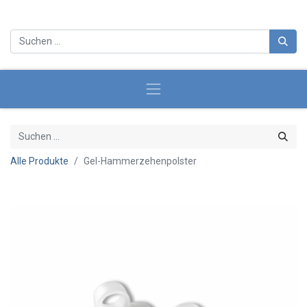
Alle Produkte
Gel-Hammerzehenpolster