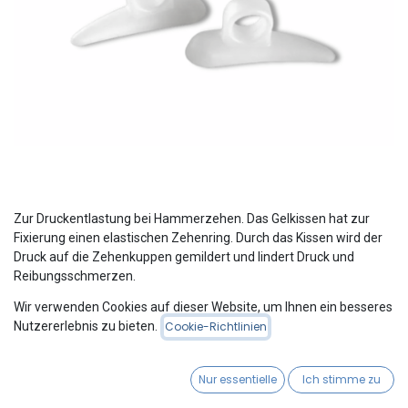
Zur Druckentlastung bei Hammerzehen. Das Gelkissen hat zur
Fixierung einen elastischen Zehenring. Durch das Kissen wird der
Druck auf die Zehenkuppen gemildert und lindert Druck und
Reibungsschmerzen.
Wir verwenden Cookies auf dieser Website, um Ihnen ein besseres
Nutzererlebnis zu bieten.
Cookie-Richtlinien
Please Login
to see Product Price
Nur essentielle
Ich stimme zu
Gel-