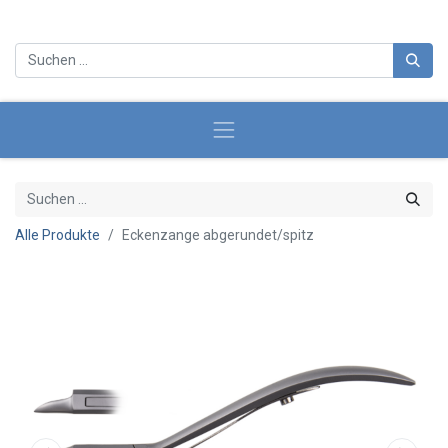
Alle Produkte
Eckenzange abgerundet/spitz