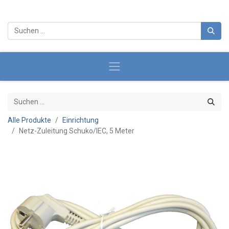
Alle Produkte
Einrichtung
Netz-Zuleitung Schuko/IEC, 5 Meter