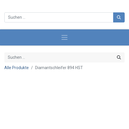
Alle Produkte
Diamantschleifer 894 HST