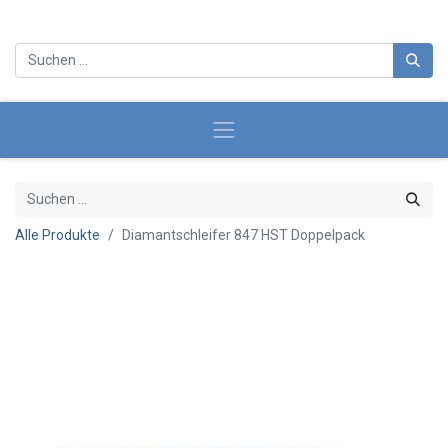
Alle Produkte
Diamantschleifer 847 HST Doppelpack