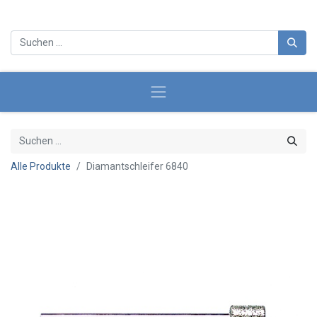
Alle Produkte
Diamantschleifer 6840