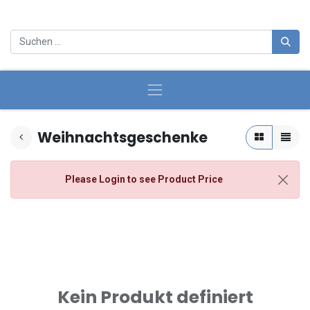
Weihnachtsgeschenke
Please Login
to see Product Price
Kein Produkt definiert