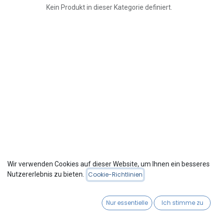
Kein Produkt in dieser Kategorie definiert.
Wir verwenden Cookies auf dieser Website, um Ihnen ein besseres
Nutzererlebnis zu bieten.
Cookie-Richtlinien
UNTERNEHMENSINFORMATIONEN
Nur essentielle
Ich stimme zu
Über Uns