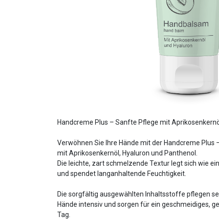
Handcreme Plus – Sanfte Pflege mit Aprikosenkernö
Verwöhnen Sie Ihre Hände mit der Handcreme Plus –
mit Aprikosenkernöl, Hyaluron und Panthenol.
Die leichte, zart schmelzende Textur legt sich wie e
und spendet langanhaltende Feuchtigkeit.
Die sorgfältig ausgewählten Inhaltsstoffe pflegen s
Hände intensiv und sorgen für ein geschmeidiges, ge
Tag.