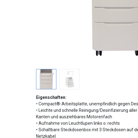
Eigenschaften:
• Compact®-Arbeitsplatte, unempfindlich gegen Des
• Leichte und schnelle Reinigung/Desinfizierung all
Kanten und ausziehbares Motorenfach
• Aufnahme von Leuchtlupen links o. rechts
• Schaltbare Steckdosenbox mit 3 Steckdosen auf 
Netzkabel