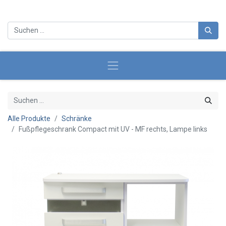
Alle Produkte
Schränke
Fußpflegeschrank Compact mit UV - MF rechts, Lampe links