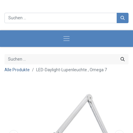
Alle Produkte
LED-Daylight-Lupenleuchte , Omega 7