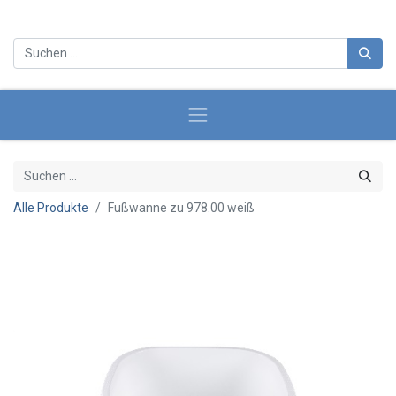
Alle Produkte
Fußwanne zu 978.00 weiß