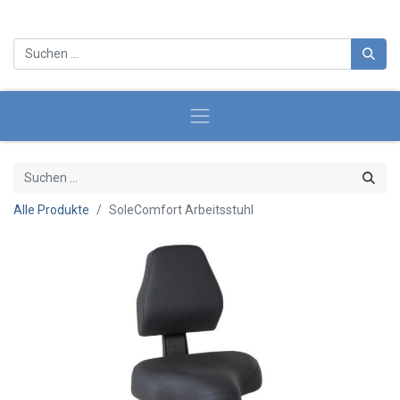
Alle Produkte
SoleComfort Arbeitsstuhl