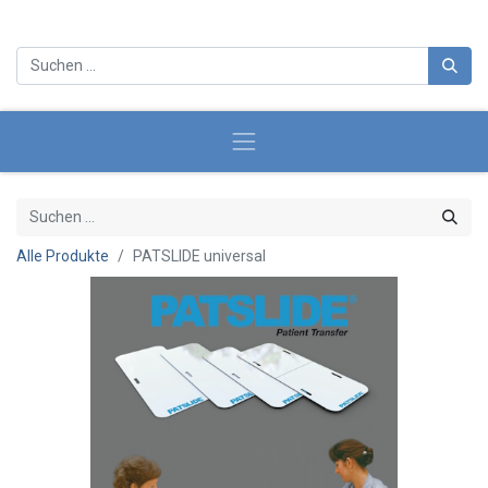
Alle Produkte
PATSLIDE universal