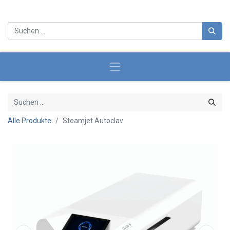
Alle Produkte
Steamjet Autoclav