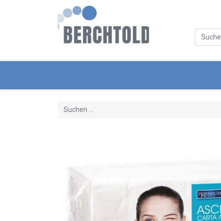
Kategorien
Neue Produkte
Servi