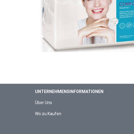
UNTERNEHMENSINFORMATIONEN
Über Uns
Wo zu Kaufen