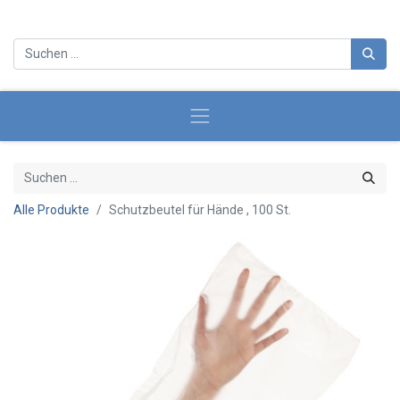
Alle Produkte
Schutzbeutel für Hände , 100 St.