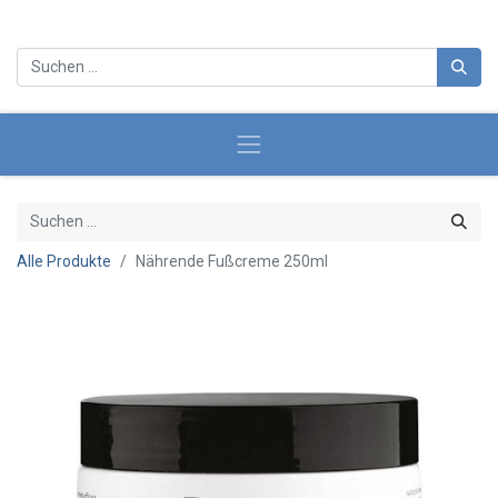
Alle Produkte
Nährende Fußcreme 250ml