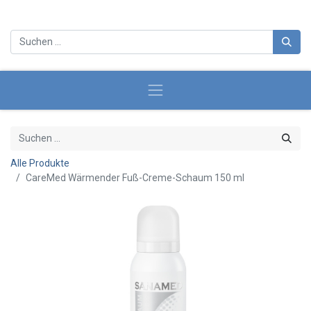
Alle Produkte
CareMed Wärmender Fuß-Creme-Schaum 150 ml