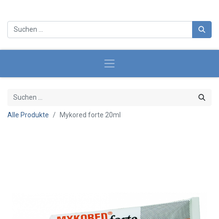
Alle Produkte
Mykored forte 20ml