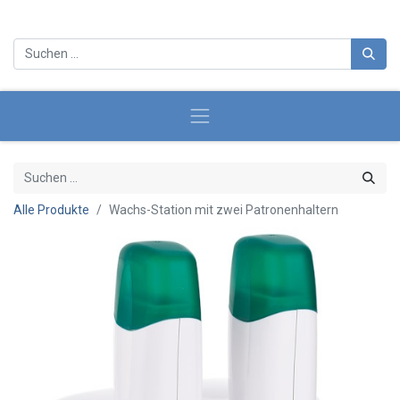
Alle Produkte
Wachs-Station mit zwei Patronenhaltern