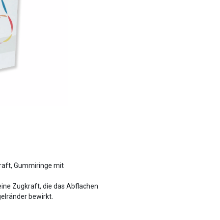
raft, Gummiringe mit
ine Zugkraft, die das Abflachen
elränder bewirkt.