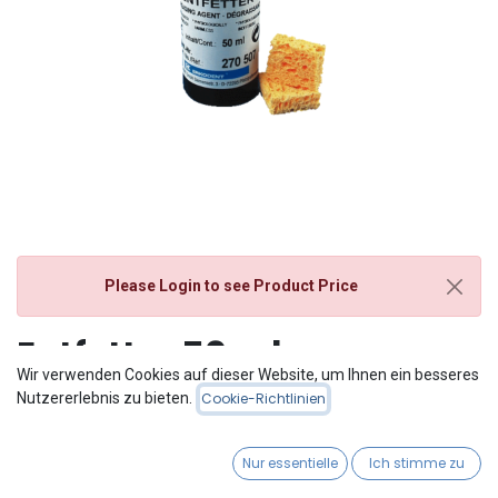
Please Login
to see Product Price
Entfetter 50 ml
Wir verwenden Cookies auf dieser Website, um Ihnen ein besseres
Nutzererlebnis zu bieten.
Cookie-Richtlinien
Nur essentielle
Ich stimme zu