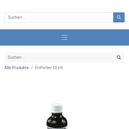
Alle Produkte
Entfetter 50 ml