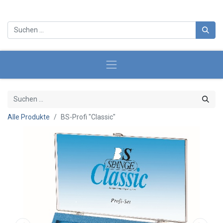
Alle Produkte
BS-Profi "Classic"