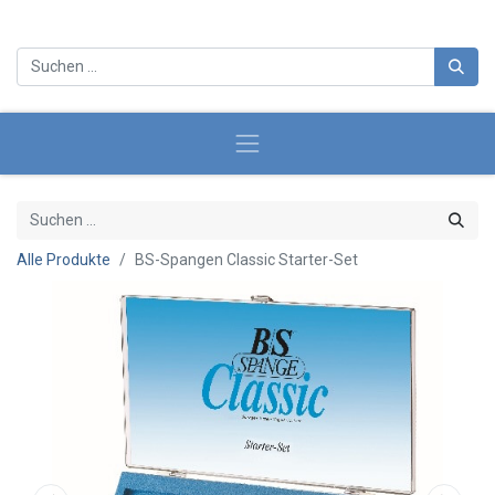
Alle Produkte
BS-Spangen Classic Starter-Set