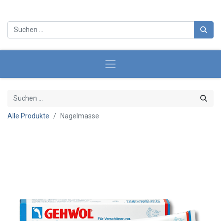
Alle Produkte
Nagelmasse