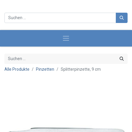
Alle Produkte
Pinzetten
Splitterpinzette, 9 cm