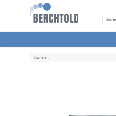
Kategorien
Neue Produkte
Servi