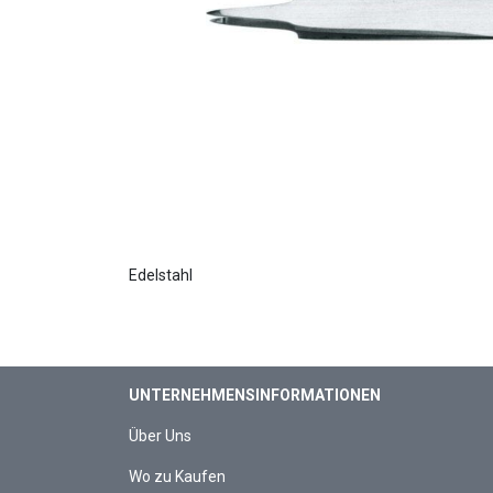
Edelstahl
UNTERNEHMENSINFORMATIONEN
Über Uns
Wo zu Kaufen