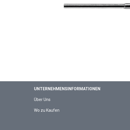
UNTERNEHMENSINFORMATIONEN
Über Uns
Wo zu Kaufen