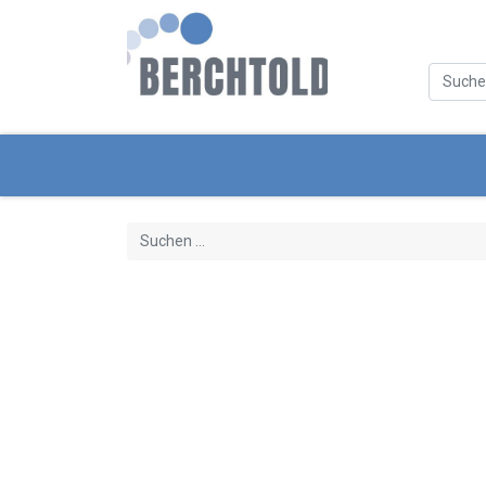
Kategorien
Neue Produkte
Servi