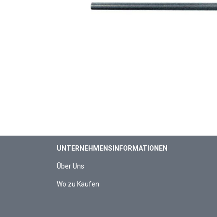
UNTERNEHMENSINFORMATIONEN
Über Uns
Wo zu Kaufen