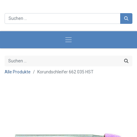
Alle Produkte
Korundschleifer 662 035 HST