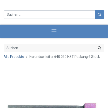
Alle Produkte
Korundschleifer 640 050 HST Packung 6 Stück